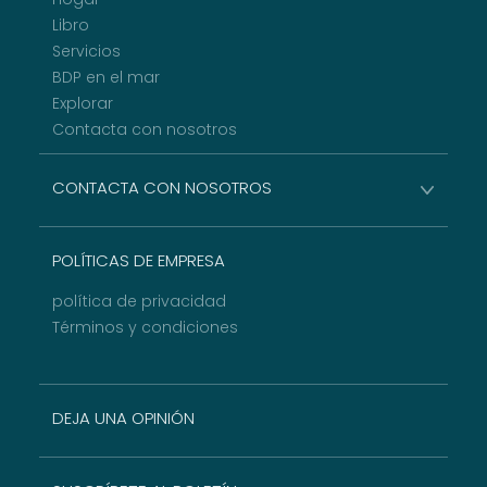
Libro
Servicios
BDP en el mar
Explorar
Contacta con nosotros
CONTACTA CON NOSOTROS
POLÍTICAS DE EMPRESA
política de privacidad
Términos y condiciones
DEJA UNA OPINIÓN