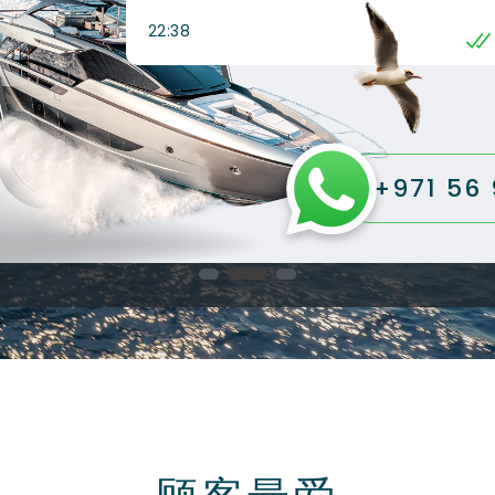
22:38
地點
+971 56 