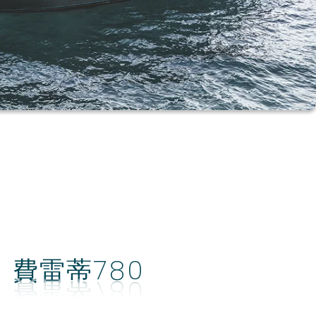
費雷蒂
780