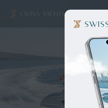
跳
至
內
容