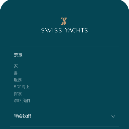
選單
家
書
服務
BDP海上
探索
聯絡我們
聯絡我們