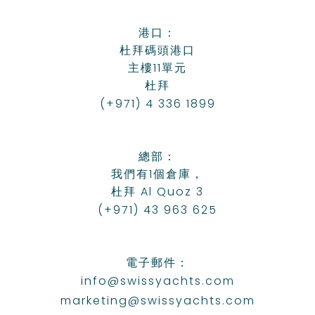
港口：
杜拜碼頭港口
主樓11單元
杜拜
(+971) 4 336 1899
總部：
我們有1個倉庫，
杜拜 Al Quoz 3
(+971) 43 963 625
電子郵件：
info@swissyachts.com
marketing@swissyachts.com